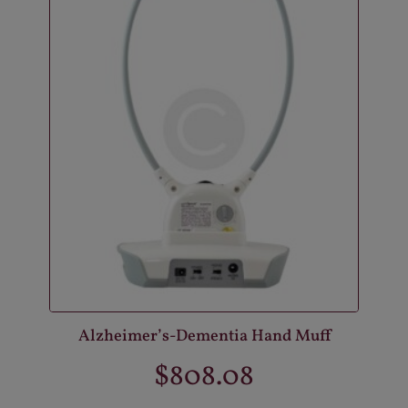
Alzheimer’s-Dementia Hand Muff
$
808.08