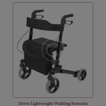
Drive Lightweight Walking Forearm