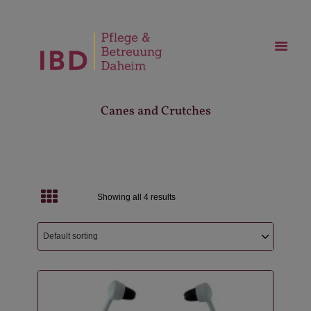
Canes and Crutches
Showing all 4 results