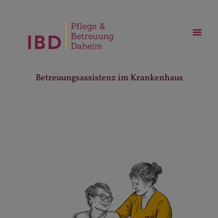
Betreuungsassistenz im Krankenhaus