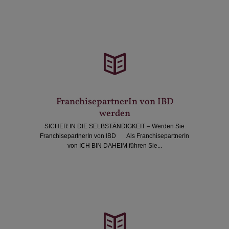
FranchisepartnerIn von IBD
werden
SICHER IN DIE SELBSTÄNDIGKEIT – Werden Sie
FranchisepartnerIn von IBD Als FranchisepartnerIn
von ICH BIN DAHEIM führen Sie...