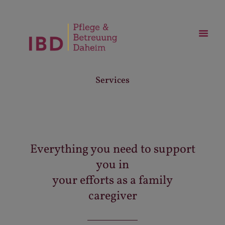
Services
Everything you need to support
you in
your efforts as a family
caregiver