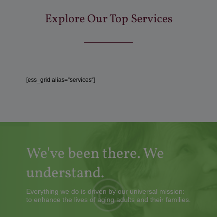
Explore Our Top Services
[ess_grid alias=“services“]
We've been there. We
understand.
Everything we do is driven by our universal mission:
to enhance the lives of aging adults and their families.