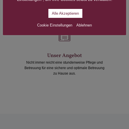
Alle Akzeptieren
Cookie Einstellungen
Ablehnen
Unser Angebot
Nicht immer reicht eine stundenweise Pflege und
Betreuung für eine sichere und optimale Betreuung
zu Hause aus.