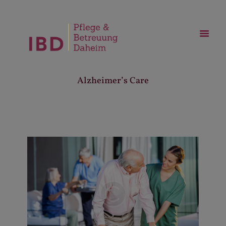
Alzheimer’s Care