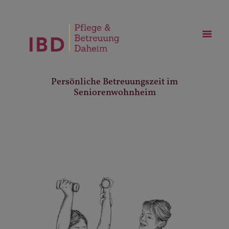
Persönliche Betreuungszeit im
Seniorenwohnheim